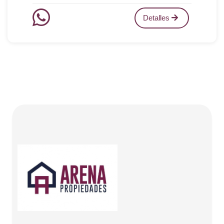
Detalles