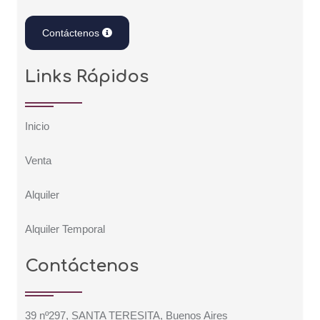
Contáctenos
Links Rápidos
Inicio
Venta
Alquiler
Alquiler Temporal
Contáctenos
39 nº297, SANTA TERESITA, Buenos Aires